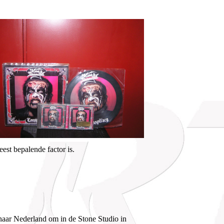
st bepalende factor is.
aar Nederland om in de Stone Studio in