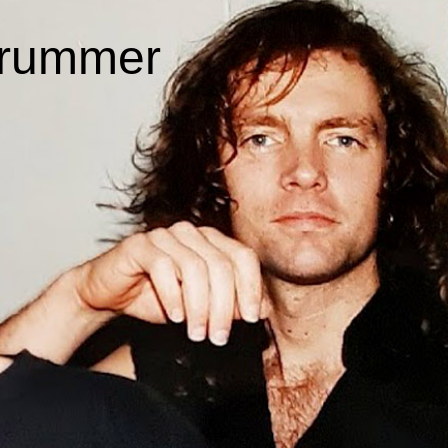
rummer