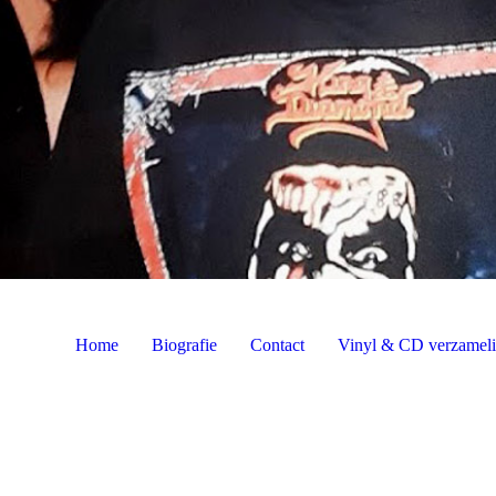
Home
Biografie
Contact
Vinyl & CD verzamel